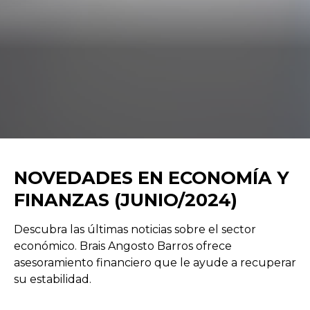
NOVEDADES EN ECONOMÍA Y
FINANZAS (JUNIO/2024)
Descubra las últimas noticias sobre el sector
económico. Brais Angosto Barros ofrece
asesoramiento financiero que le ayude a recuperar
su estabilidad.