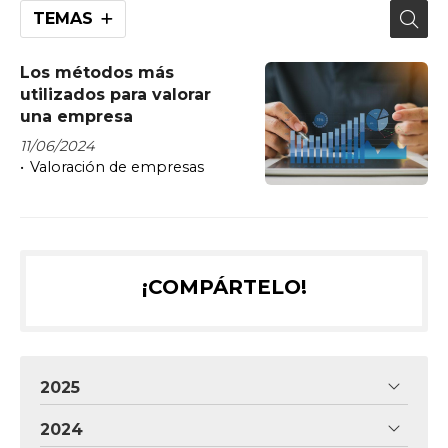
TEMAS
Los métodos más
utilizados para valorar
una empresa
11/06/2024
Valoración de empresas
¡COMPÁRTELO!
2025
2024