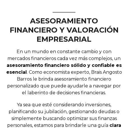
ASESORAMIENTO
FINANCIERO Y VALORACIÓN
EMPRESARIAL
En un mundo en constante cambio y con
mercados financieros cada vez más complejos, un
asesoramiento financiero sólido y confiable es
esencial
. Como economista experto, Brais Angosto
Barros le brinda asesoramiento financiero
personalizado que puede ayudarle a navegar por
el laberinto de decisiones financieras.
Ya sea que esté considerando inversiones,
planificando su jubilación, gestionando deudas o
simplemente buscando optimizar sus finanzas
personales, estamos para brindarle una guía
clara