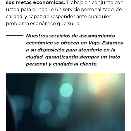
sus metas económicas.
Trabaja en conjunto con
usted para brindarle un servicio personalizado, de
calidad, y capaz de responder ante cualquier
problema económico que surja.
Nuestros servicios de asesoramiento
económico se ofrecen en
Vigo
. Estamos
a su disposición para atenderle en la
ciudad, garantizando siempre un trato
personal y cuidado al cliente.