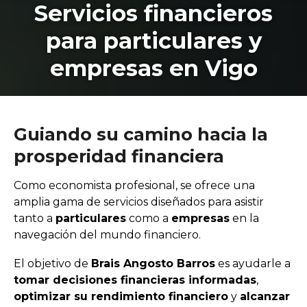
Servicios financieros
para particulares y
empresas en Vigo
Guiando su camino hacia la
prosperidad financiera
Como economista profesional, se ofrece una
amplia gama de servicios diseñados para asistir
tanto a
particulares
como a
empresas
en la
navegación del mundo financiero.
El objetivo de
Brais Angosto Barros
es ayudarle a
tomar decisiones financieras informadas
,
optimizar su rendimiento financiero
y
alcanzar